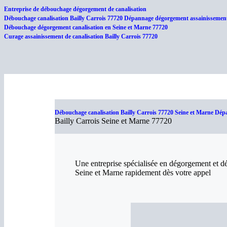
Entreprise de débouchage dégorgement de canalisation
Débouchage canalisation Bailly Carrois 77720 Dépannage dégorgement assainissement 
Débouchage dégorgement canalisation en Seine et Marne 77720
Curage assainissement de canalisation Bailly Carrois 77720
Débouchage canalisation Bailly Carrois 77720 Seine et Marne Dépa
Bailly Carrois Seine et Marne 77720
Une entreprise spécialisée en dégorgement et dé
Seine et Marne rapidement dès votre appel