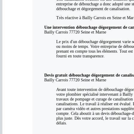
entreprise de débouchage a donc adopté une str
débouchage et dégorgement de canalisation.
Très réactive à Bailly Carrois en Seine et Mar
Une intervention débouchage dégorgement de cana
Bailly Carrois 77720 Seine et Marne
Le prix d'un débouchage dégorgement varie sel
ou moins de temps. Votre entreprise de débouch
prenant en compte tous les éléments. Tout est 
fourni en toute transparence.
Devis gratuit débouchage dégorgement de canalis
Bailly Carrois 77720 Seine et Marne
Avant toute intervention de débouchage dégorge
votre plombier spécialisé intervenant à Bailly 
travaux de pompage et curage de canalisation s
canalisations. Le travail à réaliser est évalué
par caméra vidéo et autres prestations supplém
compte. Cela aboutit à un devis débouchage-d
plus juste. Dès votre accord, le travail sur la
délais.