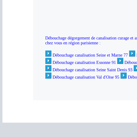
Débouchage dégorgement de canalisation curage et ass
chez vous en région parisienne :
Débouchage canalisation Seine et Marne 77
Débouchage canalisation Essonne 91
Débouc
Débouchage canalisation Seine Saint Denis 93
Débouchage canalisation Val d'Oise 95
Débou