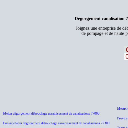
Dégorgement canalisation 7
Joignez une entreprise de d
de pompage et de haute-pr
Meaux d
Melun dégorgement débouchage assainissement de canalisations 77000
Provins
Fontainebleau dégorgement débouchage assainissement de canalisations 77300