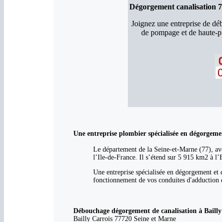
Dégorgement canalisation 7
Joignez une entreprise de d
de pompage et de haute-pr
Une entreprise plombier spécialisée en dégorgeme
Le département de la Seine-et-Marne (77), ave
l’Ile-de-France. Il s’étend sur 5 915 km2 à l’E
Une entreprise spécialisée en dégorgement et 
fonctionnement de vos conduites d'adduction d
Débouchage dégorgement de canalisation à Bailly C
Bailly Carrois 77720 Seine et Marne