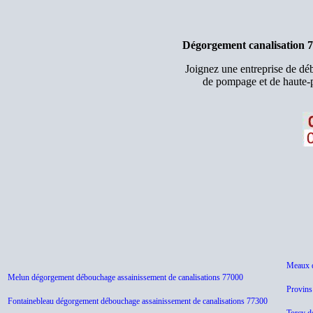
Dégorgement canalisation 
Joignez une entreprise de d
de pompage et de haute-p
Meaux d
Melun dégorgement débouchage assainissement de canalisations 77000
Provins
Fontainebleau dégorgement débouchage assainissement de canalisations 77300