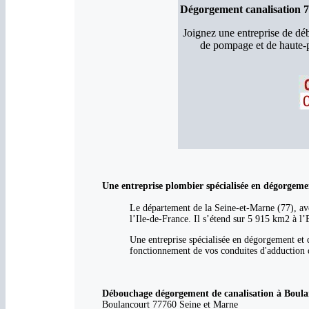
Dégorgement canalisation 
Joignez une entreprise de d
de pompage et de haute-p
Une entreprise plombier spécialisée en dégorgem
Le département de la Seine-et-Marne (77), ave
l’Ile-de-France. Il s’étend sur 5 915 km2 à l’
Une entreprise spécialisée en dégorgement et 
fonctionnement de vos conduites d'adduction d
Débouchage dégorgement de canalisation à Boulanc
Boulancourt 77760 Seine et Marne