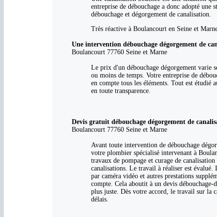
entreprise de débouchage a donc adopté une str
débouchage et dégorgement de canalisation.
Très réactive à Boulancourt en Seine et Marne
Une intervention débouchage dégorgement de cana
Boulancourt 77760 Seine et Marne
Le prix d'un débouchage dégorgement varie sel
ou moins de temps. Votre entreprise de débouc
en compte tous les éléments. Tout est étudié a
en toute transparence.
Devis gratuit débouchage dégorgement de canalis
Boulancourt 77760 Seine et Marne
Avant toute intervention de débouchage dégorge
votre plombier spécialisé intervenant à Boulanc
travaux de pompage et curage de canalisation s
canalisations. Le travail à réaliser est évalué
par caméra vidéo et autres prestations supplém
compte. Cela aboutit à un devis débouchage-d
plus juste. Dès votre accord, le travail sur la
délais.