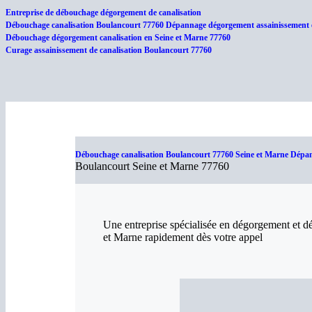
Entreprise de débouchage dégorgement de canalisation
Débouchage canalisation Boulancourt 77760 Dépannage dégorgement assainissement et
Débouchage dégorgement canalisation en Seine et Marne 77760
Curage assainissement de canalisation Boulancourt 77760
Débouchage canalisation Boulancourt 77760 Seine et Marne Dépan
Boulancourt Seine et Marne 77760
Une entreprise spécialisée en dégorgement et d
et Marne rapidement dès votre appel