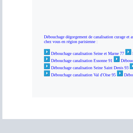
Débouchage dégorgement de canalisation curage et ass
chez vous en région parisienne :
Débouchage canalisation Seine et Marne 77
Débouchage canalisation Essonne 91
Débouc
Débouchage canalisation Seine Saint Denis 93
Débouchage canalisation Val d'Oise 95
Débou