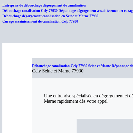
Entreprise de débouchage dégorgement de canalisation
Débouchage canalisation Cely 77930 Dépannage dégorgement assainissement et curage
Débouchage dégorgement canalisation en Seine et Marne 77930
Curage assainissement de canalisation Cely 77930
Débouchage canalisation Cely 77930 Seine et Marne Dépannage dég
Cely Seine et Marne 77930
Une entreprise spécialisée en dégorgement et d
Marne rapidement dès votre appel