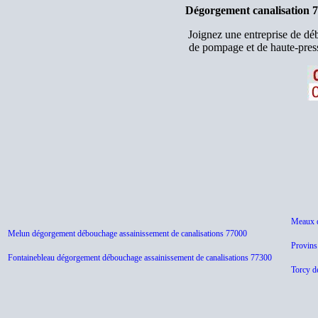
Dégorgement canalisation 7
Joignez une entreprise de d
de pompage et de haute-press
Meaux d
Melun dégorgement débouchage assainissement de canalisations 77000
Provins
Fontainebleau dégorgement débouchage assainissement de canalisations 77300
Torcy d