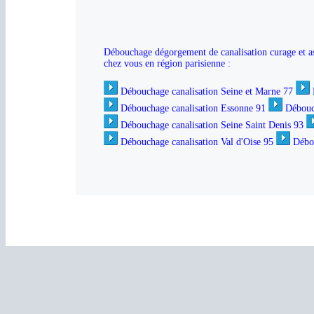
Débouchage dégorgement de canalisation curage et ass
chez vous en région parisienne :
Débouchage canalisation Seine et Marne 77
Débouchage canalisation Essonne 91
Débouc
Débouchage canalisation Seine Saint Denis 93
Débouchage canalisation Val d'Oise 95
Débou