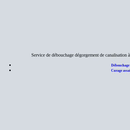
Service de débouchage dégorgement de canalisation à
Débouchage 
Curage assai