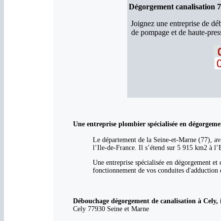
Dégorgement canalisation 7
Joignez une entreprise de d
de pompage et de haute-press
Une entreprise plombier spécialisée en dégorgeme
Le département de la Seine-et-Marne (77), ave
l’Ile-de-France. Il s’étend sur 5 915 km2 à l’
Une entreprise spécialisée en dégorgement et 
fonctionnement de vos conduites d'adduction d
Débouchage dégorgement de canalisation à Cely, in
Cely 77930 Seine et Marne