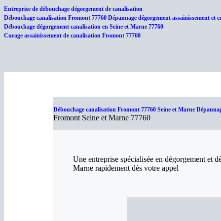
Entreprise de débouchage dégorgement de canalisation
Débouchage canalisation Fromont 77760 Dépannage dégorgement assainissement et cu
Débouchage dégorgement canalisation en Seine et Marne 77760
Curage assainissement de canalisation Fromont 77760
Débouchage canalisation Fromont 77760 Seine et Marne Dépannage
Fromont Seine et Marne 77760
Une entreprise spécialisée en dégorgement et d
Marne rapidement dès votre appel