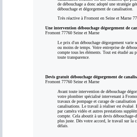
de débouchage a donc adopté une stratégie gén
débouchage et dégorgement de canalisation.
Très réactive à Fromont en Seine et Marne 77,
Une intervention débouchage dégorgement de cana
Fromont 77760 Seine et Marne
Le prix d'un débouchage dégorgement varie sel
ou moins de temps. Votre entreprise de débouc
compte tous les éléments. Tout est étudié au p
toute transparence.
Devis gratuit débouchage dégorgement de canalis
Fromont 77760 Seine et Marne
Avant toute intervention de débouchage dégorge
votre plombier spécialisé intervenant à Fromont
travaux de pompage et curage de canalisation s
canalisations. Le travail à réaliser est évalué
par caméra vidéo et autres prestations supplém
compte. Cela aboutit à un devis débouchage-d
plus juste. Dès votre accord, le travail sur la
délais.