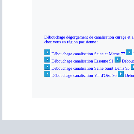
Débouchage dégorgement de canalisation curage et ass
chez vous en région parisienne :
Débouchage canalisation Seine et Marne 77
Débouchage canalisation Essonne 91
Débouc
Débouchage canalisation Seine Saint Denis 93
Débouchage canalisation Val d'Oise 95
Débou