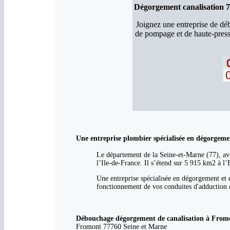
Dégorgement canalisation 
Joignez une entreprise de d
de pompage et de haute-press
Une entreprise plombier spécialisée en dégorgem
Le département de la Seine-et-Marne (77), ave
l’Ile-de-France. Il s’étend sur 5 915 km2 à l’
Une entreprise spécialisée en dégorgement et 
fonctionnement de vos conduites d'adduction d
Débouchage dégorgement de canalisation à Fromont
Fromont 77760 Seine et Marne