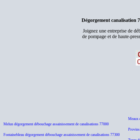
Dégorgement canalisation 
Joignez une entreprise de d
de pompage et de haute-press
Meaux d
Melun dégorgement débouchage assainissement de canalisations 77000
Provins
Fontainebleau dégorgement débouchage assainissement de canalisations 77300