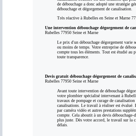
de débouchage a donc adopté une stratégie gén
débouchage et dégorgement de canalisation.
Très réactive à Rubelles en Seine et Marne 77,
Une intervention débouchage dégorgement de cana
Rubelles 77950 Seine et Marne
Le prix d'un débouchage dégorgement varie sel
ou moins de temps. Votre entreprise de débouc
compte tous les éléments. Tout est étudié au p
toute transparence.
Devis gratuit débouchage dégorgement de canalis
Rubelles 77950 Seine et Marne
Avant toute intervention de débouchage dégorge
votre plombier spécialisé intervenant à Rubelle
travaux de pompage et curage de canalisation s
canalisations. Le travail à réaliser est évalué
par caméra vidéo et autres prestations supplém
compte. Cela aboutit à un devis débouchage-d
plus juste. Dès votre accord, le travail sur la
délais.