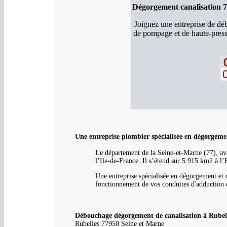
Dégorgement canalisation 7
Joignez une entreprise de d
de pompage et de haute-press
Une entreprise plombier spécialisée en dégorgeme
Le département de la Seine-et-Marne (77), ave
l’Ile-de-France. Il s’étend sur 5 915 km2 à l’
Une entreprise spécialisée en dégorgement et 
fonctionnement de vos conduites d'adduction d
Débouchage dégorgement de canalisation à Rubelles
Rubelles 77950 Seine et Marne