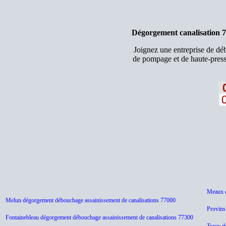
Dégorgement canalisation 7
Joignez une entreprise de d
de pompage et de haute-press
Meaux d
Melun dégorgement débouchage assainissement de canalisations 77000
Provins
Fontainebleau dégorgement débouchage assainissement de canalisations 77300