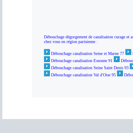
Débouchage dégorgement de canalisation curage et ass
chez vous en région parisienne :
Débouchage canalisation Seine et Marne 77
Débouchage canalisation Essonne 91
Débouc
Débouchage canalisation Seine Saint Denis 93
Débouchage canalisation Val d'Oise 95
Débou