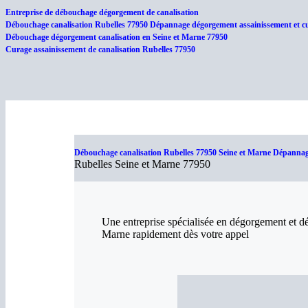
Entreprise de débouchage dégorgement de canalisation
Débouchage canalisation Rubelles 77950 Dépannage dégorgement assainissement et cu
Débouchage dégorgement canalisation en Seine et Marne 77950
Curage assainissement de canalisation Rubelles 77950
Débouchage canalisation Rubelles 77950 Seine et Marne Dépannage
Rubelles Seine et Marne 77950
Une entreprise spécialisée en dégorgement et d
Marne rapidement dès votre appel