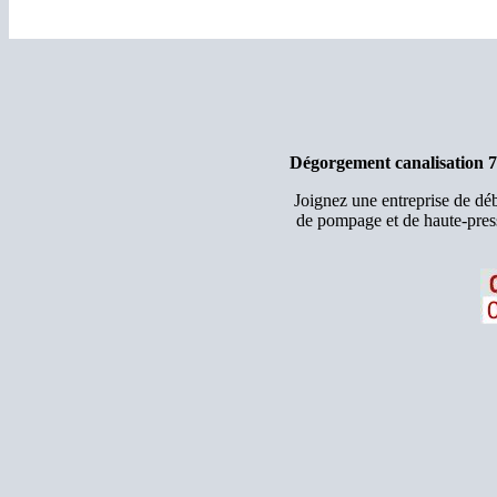
Dégorgement canalisation 7
Joignez une entreprise de d
de pompage et de haute-pres