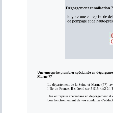
Dégorgement canalisation 7
Joignez une entreprise de d
de pompage et de haute-pres
Une entreprise plombier spécialisée en dégorgeme
Marne 77
Le département de la Seine-et-Marne (77), ave
l’Ile-de-France. Il s’étend sur 5 915 km2 à l’
Une entreprise spécialisée en dégorgement et 
bon fonctionnement de vos conduites d'adducti