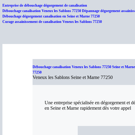
Entreprise de débouchage dégorgement de canalisation
Débouchage canalisation Veneux les Sablons 77250 Dépannage dégorgement assainisse
Débouchage dégorgement canalisation en Seine et Marne 77250
Curage assainissement de canalisation Veneux les Sablons 77250
Débouchage canalisation Veneux les Sablons 77250 Seine et Marne
77250
Veneux les Sablons Seine et Marne 77250
Une entreprise spécialisée en dégorgement et d
en Seine et Marne rapidement dès votre appel