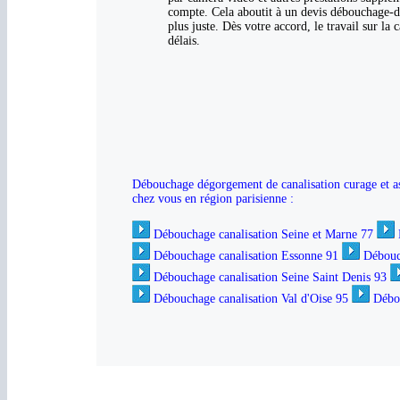
compte. Cela aboutit à un devis débouchage-d
plus juste. Dès votre accord, le travail sur la
délais.
Débouchage dégorgement de canalisation curage et ass
chez vous en région parisienne :
Débouchage canalisation Seine et Marne 77
Débouchage canalisation Essonne 91
Débouc
Débouchage canalisation Seine Saint Denis 93
Débouchage canalisation Val d'Oise 95
Débou